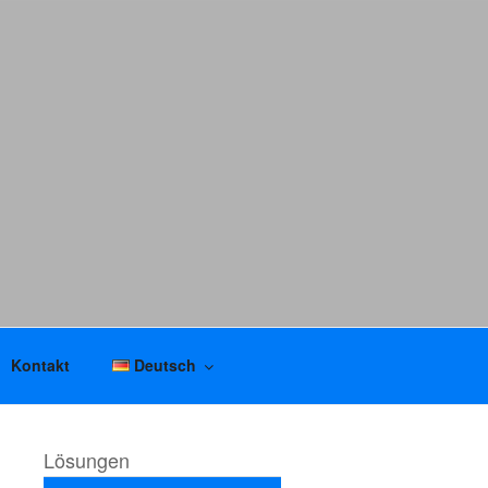
Kontakt
Deutsch
Lösungen