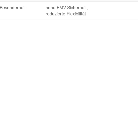
Besonderheit:
hohe EMV-Sicherheit,
reduzierte Flexibilität