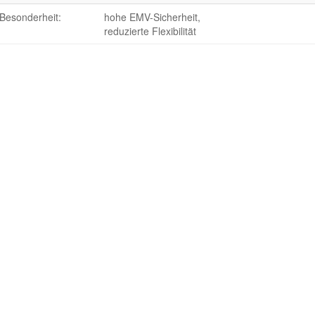
Besonderheit:
hohe EMV-Sicherheit,
reduzierte Flexibilität