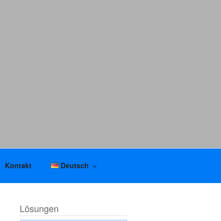
Kontakt
Deutsch
Lösungen