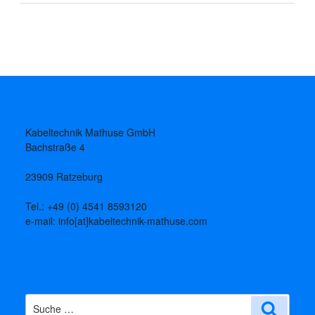
Kabeltechnik Mathuse GmbH
Bachstraße 4
23909 Ratzeburg
Tel.: +49 (0) 4541 8593120
e-mail: info[at]kabeltechnik-mathuse.com
Suche
Suche