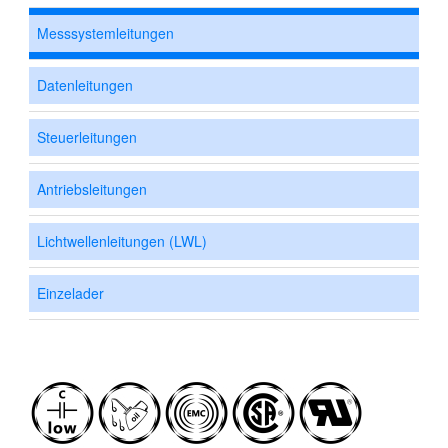
Messsystemleitungen
Datenleitungen
Steuerleitungen
Antriebsleitungen
Lichtwellenleitungen (LWL)
Einzelader