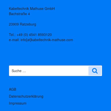
Kabeltechnik Mathuse GmbH
Bachstraße 4
23909 Ratzeburg
Tel.: +49 (0) 4541 8593120
e-mail: info[at]kabeltechnik-mathuse.com
Suche
Suche
nach:
AGB
Datenschutzerklärung
Impressum