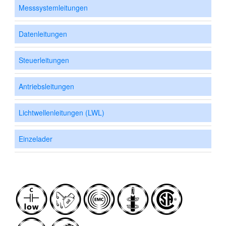
Messsystemleitungen
Datenleitungen
Steuerleitungen
Antriebsleitungen
Lichtwellenleitungen (LWL)
Einzelader